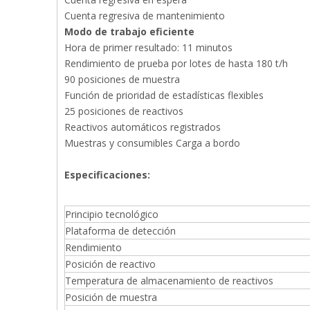
Cuenta regresiva de mantenimiento
Modo de trabajo eficiente
Hora de primer resultado: 11 minutos
Rendimiento de prueba por lotes de hasta 180 t/h
90 posiciones de muestra
Función de prioridad de estadísticas flexibles
25 posiciones de reactivos
Reactivos automáticos registrados
Muestras y consumibles Carga a bordo
Especificaciones:
Principio tecnológico
Plataforma de detección
Rendimiento
Posición de reactivo
Temperatura de almacenamiento de reactivos
Posición de muestra