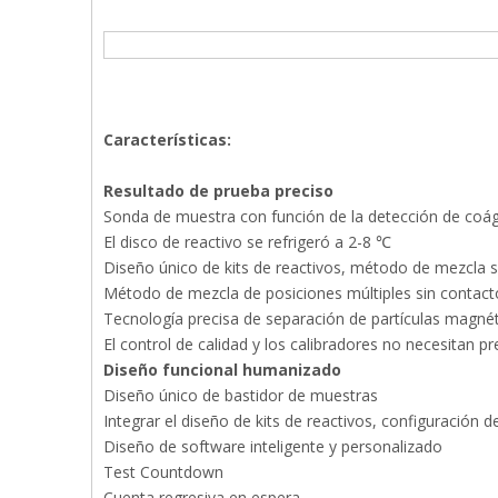
Características:
Resultado de prueba preciso
Sonda de muestra con función de la detección de coá
El disco de reactivo se refrigeró a 2-8 ℃
Diseño único de kits de reactivos, método de mezcla s
Método de mezcla de posiciones múltiples sin contact
Tecnología precisa de separación de partículas magné
El control de calidad y los calibradores no necesitan p
Diseño funcional humanizado
Diseño único de bastidor de muestras
Integrar el diseño de kits de reactivos, configuración 
Diseño de software inteligente y personalizado
Test Countdown
Cuenta regresiva en espera