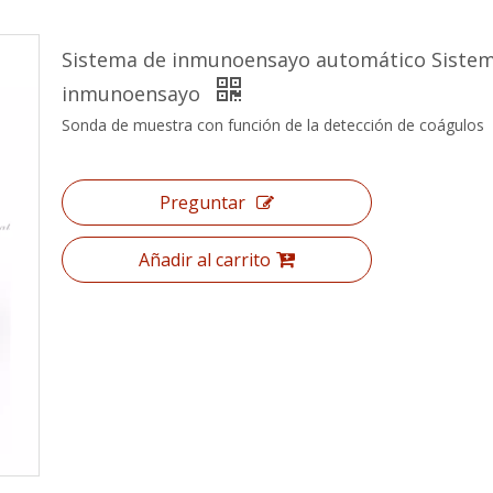
Sistema de inmunoensayo automático Siste
inmunoensayo
Sonda de muestra con función de la detección de coágulos
Preguntar
Añadir al carrito