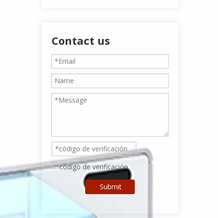
Contact us
Submit