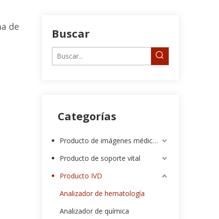
ma de
Buscar
Categorías
Producto de imágenes médicas
Producto de soporte vital
Producto IVD
Analizador de hematología
Analizador de química