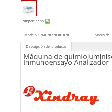
Compartir con:
Modelo:
XRME20220301020
Marca del 
Descripción del producto
Máquina de quimioluminis
Inmunoensayo Analizador