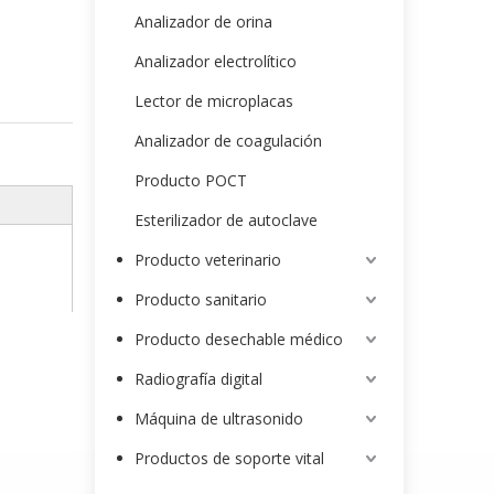
Analizador de orina
Analizador electrolítico
Lector de microplacas
Analizador de coagulación
Producto POCT
Esterilizador de autoclave
Producto veterinario
Producto sanitario
Producto desechable médico
Radiografía digital
Máquina de ultrasonido
Productos de soporte vital