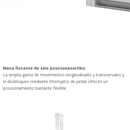
Mesa flotante de seis posiciones
arriba:
La amplia gama de movimientos longitudinales y transversales y
el desbloqueo mediante interruptor de pedal ofrecen un
posicionamiento bastante flexible.