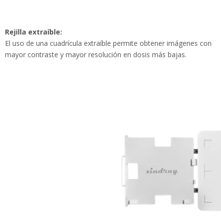
Rejilla extraíble:
El uso de una cuadrícula extraíble permite obtener imágenes con
mayor contraste y mayor resolución en dosis más bajas.