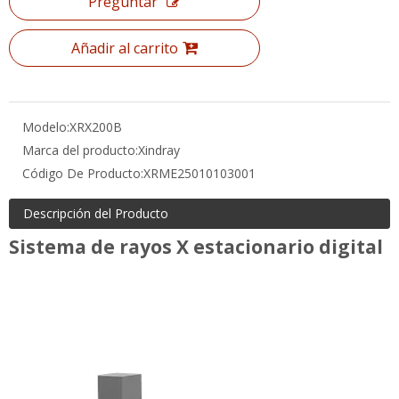
Preguntar
Añadir al carrito
Modelo:
XRX200B
Marca del producto:
Xindray
Código De Producto:
XRME25010103001
Descripción del Producto
Sistema de rayos X estacionario digital