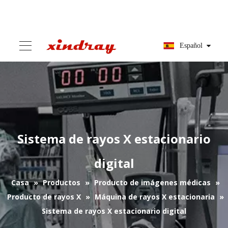
Español
Sistema de rayos X estacionario
digital
Casa
»
Productos
»
Producto de imágenes médicas
»
Producto de rayos X
»
Máquina de rayos X estacionaria
»
Sistema de rayos X estacionario digital