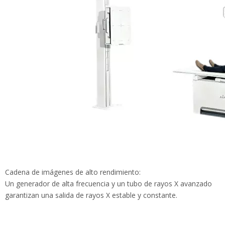
Cadena de imágenes de alto rendimiento:
Un generador de alta frecuencia y un tubo de rayos X avanzado
garantizan una salida de rayos X estable y constante.