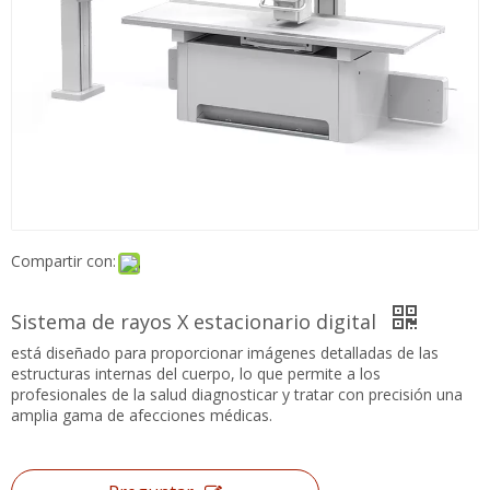
Compartir con:
Sistema de rayos X estacionario digital
está diseñado para proporcionar imágenes detalladas de las
estructuras internas del cuerpo, lo que permite a los
profesionales de la salud diagnosticar y tratar con precisión una
amplia gama de afecciones médicas.