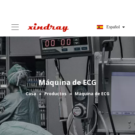
Español
Máquina de ECG
Casa
»
Productos
»
Máquina de ECG