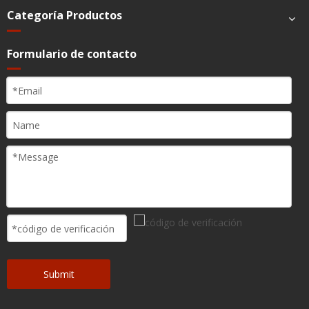
Categoría Productos
Formulario de contacto
Submit