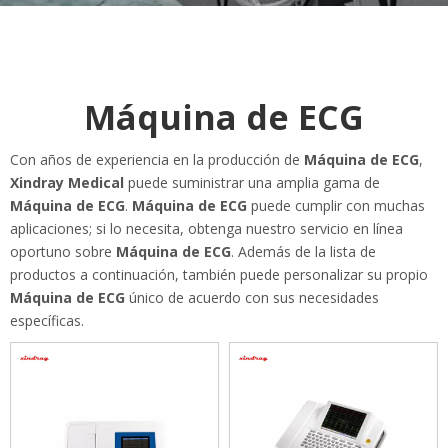
Máquina de ECG
Con años de experiencia en la producción de
Máquina de ECG
,
Xindray Medical
puede suministrar una amplia gama de
Máquina de ECG
.
Máquina de ECG
puede cumplir con muchas
aplicaciones; si lo necesita, obtenga nuestro servicio en línea
oportuno sobre
Máquina de ECG
. Además de la lista de
productos a continuación, también puede personalizar su propio
Máquina de ECG
único de acuerdo con sus necesidades
específicas.