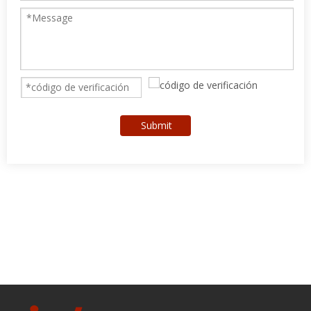
Submit