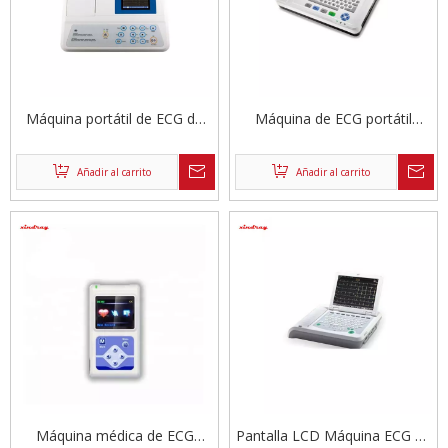
Máquina portátil de ECG de
Máquina de ECG portátil
tres canales
dinámica de 12 canales
Añadir al carrito
Añadir al carrito
Máquina médica de ECG
Pantalla LCD Máquina ECG de