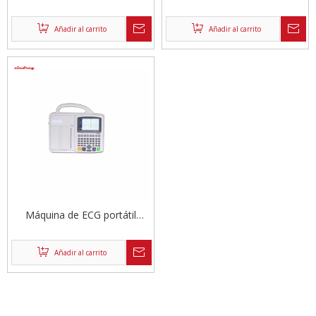
dinámico de 12 canales
12 canales
Añadir al carrito
Añadir al carrito
Máquina de ECG portátil
digital 6 canal 12
Añadir al carrito