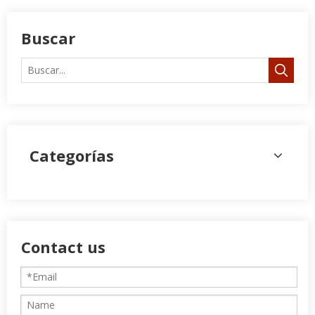
Buscar
Categorías
Contact us