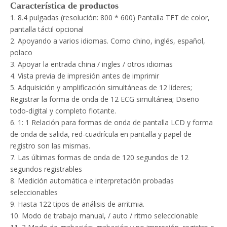
Característica de productos
1. 8.4 pulgadas (resolución: 800 * 600) Pantalla TFT de color,
pantalla táctil opcional
2. Apoyando a varios idiomas. Como chino, inglés, español,
polaco
3. Apoyar la entrada china / ingles / otros idiomas
4. Vista previa de impresión antes de imprimir
5. Adquisición y amplificación simultáneas de 12 líderes;
Registrar la forma de onda de 12 ECG simultánea; Diseño
todo-digital y completo flotante.
6. 1: 1 Relación para formas de onda de pantalla LCD y forma
de onda de salida, red-cuadrícula en pantalla y papel de
registro son las mismas.
7. Las últimas formas de onda de 120 segundos de 12
segundos registrables
8. Medición automática e interpretación probadas
seleccionables
9. Hasta 122 tipos de análisis de arritmia.
10. Modo de trabajo manual, / auto / ritmo seleccionable