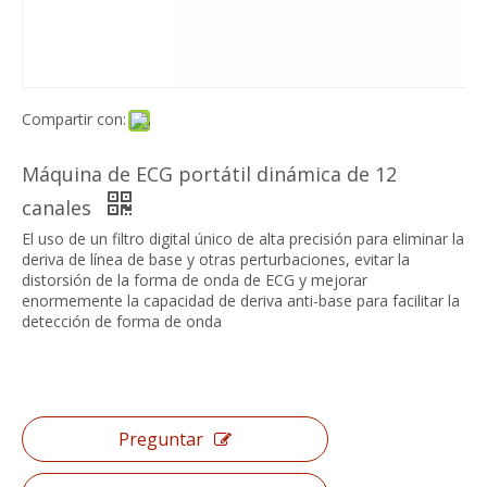
Compartir con:
Máquina de ECG portátil dinámica de 12
canales
El uso de un filtro digital único de alta precisión para eliminar la
deriva de línea de base y otras perturbaciones, evitar la
distorsión de la forma de onda de ECG y mejorar
enormemente la capacidad de deriva anti-base para facilitar la
detección de forma de onda
Preguntar