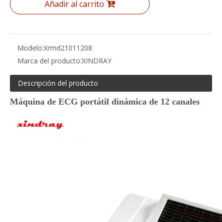
Añadir al carrito
Modelo:
Xrmd21011208
Marca del producto:
XINDRAY
Descripción del producto
Máquina de ECG portátil dinámica de 12 canales