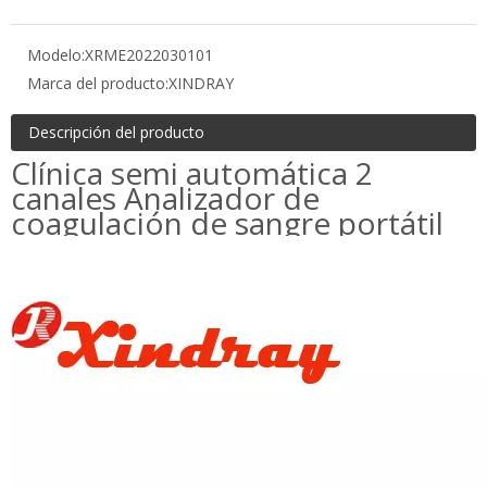
Modelo:
XRME2022030101
Marca del producto:
XINDRAY
Descripción del producto
Clínica semi automática 2
canales Analizador de
coagulación de sangre portátil