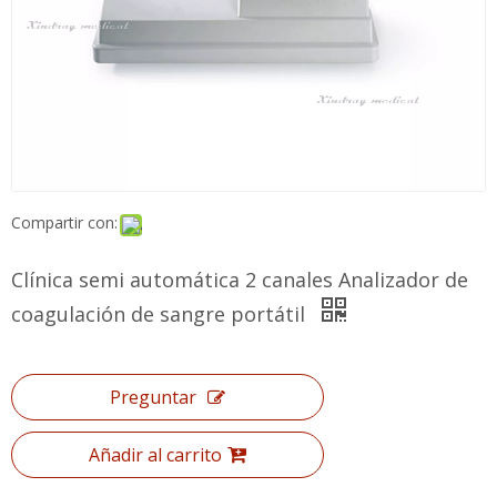
Compartir con:
Clínica semi automática 2 canales Analizador
de coagulación de sangre portátil
Preguntar
Añadir al carrito