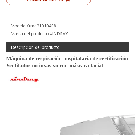
Modelo:
Xrmd21010408
Marca del producto:
XINDRAY
Descripción del producto
Máquina de respiración hospitalaria de certificación
Ventilador no invasivo con máscara facial