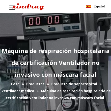
Español
Máquina de respiración hospitalaria
de certificación Ventilador no
invasivo con máscara facial
Casa
»
Productos
»
Producto de soporte vital
»
Ventilador médico
»
Máquina de respiración hospitalaria de
certificación Ventilador no invasivo con máscara facial