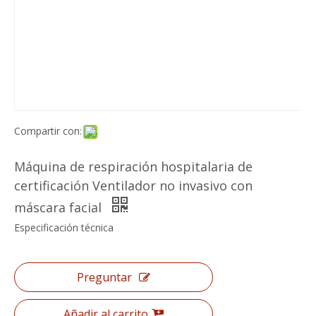
Compartir con:
Máquina de respiración hospitalaria de
certificación Ventilador no invasivo con
máscara facial
Especificación técnica
Preguntar
Añadir al carrito