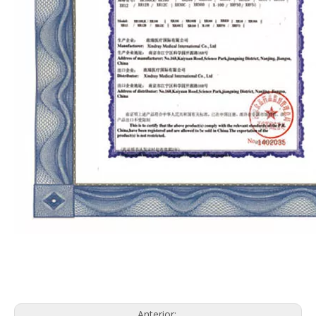
Anterior: