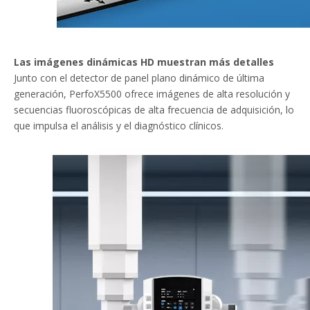
Las imágenes dinámicas HD muestran más detalles
Junto con el detector de panel plano dinámico de última
generación, PerfoX5500 ofrece imágenes de alta resolución y
secuencias fluoroscópicas de alta frecuencia de adquisición, lo
que impulsa el análisis y el diagnóstico clínicos.