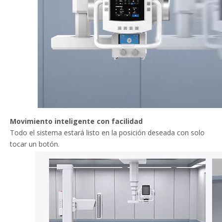
Movimiento inteligente con facilidad
Todo el sistema estará listo en la posición deseada con solo
tocar un botón.