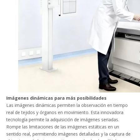
Imágenes dinámicas para más posibilidades
Las imágenes dinámicas permiten la observación en tiempo
real de tejidos y órganos en movimiento. Esta innovadora
tecnología permite la adquisición de imágenes seriadas.
Rompe las limitaciones de las imágenes estáticas en un
sentido real, permitiendo imágenes detalladas y la captura de