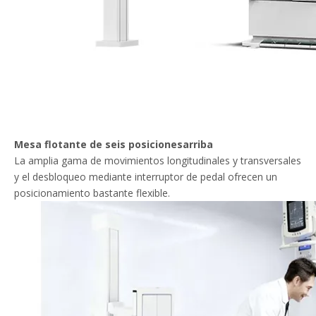
Mesa flotante de seis posiciones
arriba
La amplia gama de movimientos longitudinales y transversales
y el desbloqueo mediante interruptor de pedal ofrecen un
posicionamiento bastante flexible.