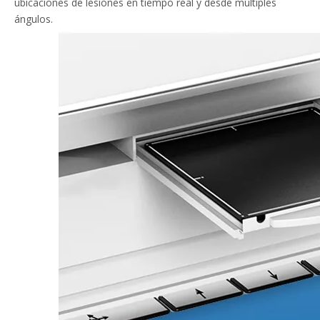
ubicaciones de lesiones en tiempo real y desde múltiples
ángulos.