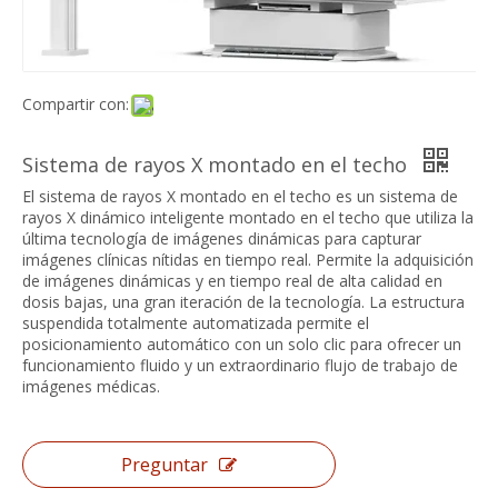
Compartir con:
Sistema de rayos X montado en el techo
El sistema de rayos X montado en el techo es un sistema de
rayos X dinámico inteligente montado en el techo que utiliza la
última tecnología de imágenes dinámicas para capturar
imágenes clínicas nítidas en tiempo real. Permite la adquisición
de imágenes dinámicas y en tiempo real de alta calidad en
dosis bajas, una gran iteración de la tecnología. La estructura
suspendida totalmente automatizada permite el
posicionamiento automático con un solo clic para ofrecer un
funcionamiento fluido y un extraordinario flujo de trabajo de
imágenes médicas.
Preguntar