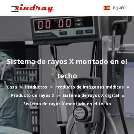
Español
Sistema de rayos X montado en el
techo
Casa
»
Productos
»
Producto de imágenes médicas
»
Producto de rayos X
»
Sistema de rayos X digital
»
Sistema de rayos X montado en el techo