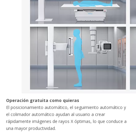
Operación gratuita como quieras
El posicionamiento automático, el seguimiento automático y
el colimador automático ayudan al usuario a crear
rápidamente imágenes de rayos X óptimas, lo que conduce a
una mayor productividad.