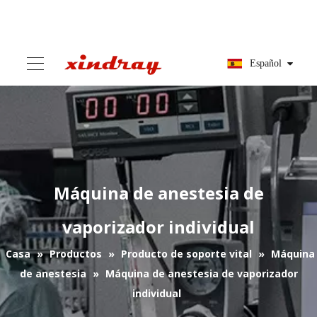
Español
Máquina de anestesia de
vaporizador individual
Casa
»
Productos
»
Producto de soporte vital
»
Máquina
de anestesia
»
Máquina de anestesia de vaporizador
individual