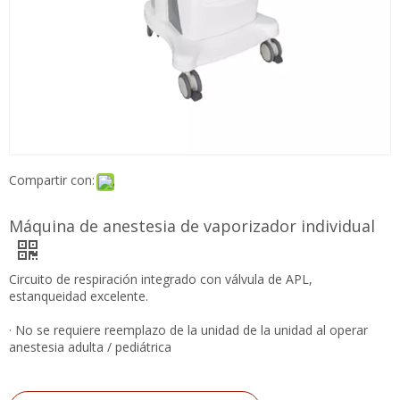
Compartir con:
Máquina de anestesia de vaporizador
individual
Circuito de respiración integrado con válvula de APL,
estanqueidad excelente.
· No se requiere reemplazo de la unidad de la unidad al operar
anestesia adulta / pediátrica
Preguntar
Añadir al carrito