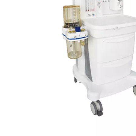
Características del producto