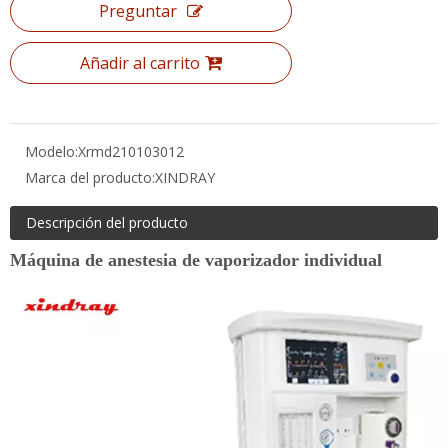
Modelo:
Xrmd210103012
Marca del producto:
XINDRAY
Descripción del producto
Máquina de anestesia de vaporizador individual