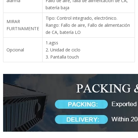
1.agss
Opcional
2. Unidad de ciclo
3. Pantalla touch