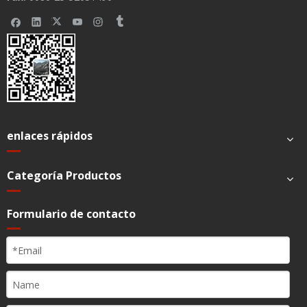
enlaces rápidos
Categoría Productos
Formulario de contacto