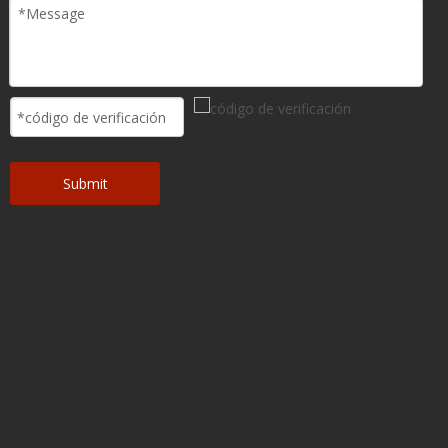
Submit