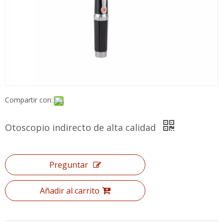
Compartir con:
Otoscopio indirecto de alta calidad
Preguntar
Añadir al carrito