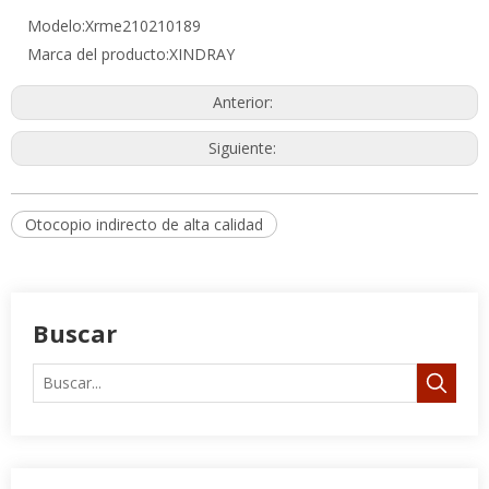
Modelo:
Xrme210210189
Marca del producto:
XINDRAY
Anterior:
Siguiente:
Otocopio indirecto de alta calidad
Buscar