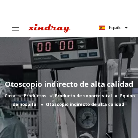
Español
Otoscopio indirecto de alta calidad
Casa
»
Productos
»
Producto de soporte vital
»
Equipo
de hospital
»
Otoscopio indirecto de alta calidad