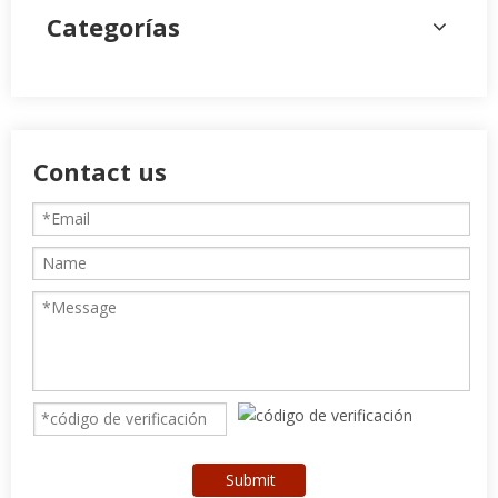
Categorías
Contact us
Submit