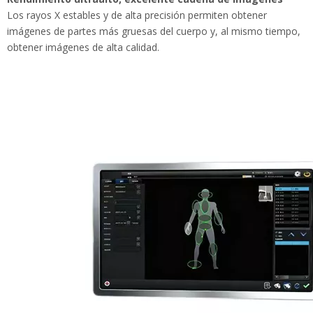
tiempo, obtener imágenes de alta calidad.