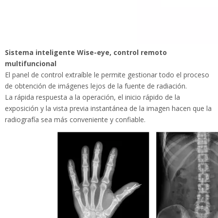
Sistema inteligente Wise-eye, control remoto
multifuncional
El panel de control extraíble le permite gestionar todo el
proceso de obtención de imágenes lejos de la fuente de
radiación.
La rápida respuesta a la operación, el inicio rápido de la
exposición y la vista previa instantánea de la imagen hacen
que la radiografía sea más conveniente y confiable.