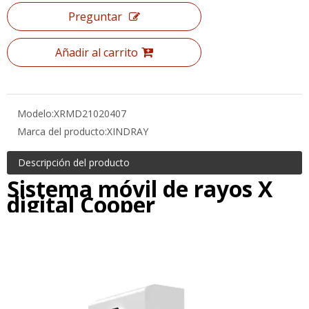
Añadir al carrito
Modelo:
XRMD21020407
Marca del producto:
XINDRAY
Descripción del producto
Sistema móvil de rayos X
digital Cooper