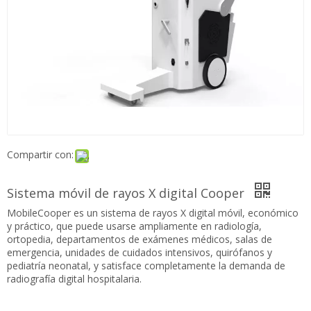
Compartir con:
Sistema móvil de rayos X digital Cooper
MobileCooper es un sistema de rayos X digital móvil,
económico y práctico, que puede usarse ampliamente en
radiología, ortopedia, departamentos de exámenes médicos,
salas de emergencia, unidades de cuidados intensivos,
quirófanos y pediatría neonatal, y satisface completamente la
demanda de radiografía digital hospitalaria.
Preguntar