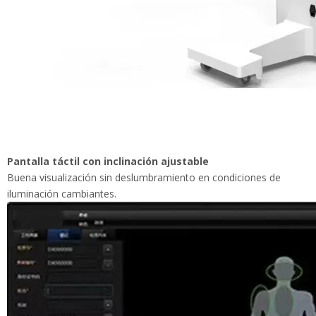
Pantalla táctil con inclinación ajustable
Buena visualización sin deslumbramiento en condiciones de
iluminación cambiantes.