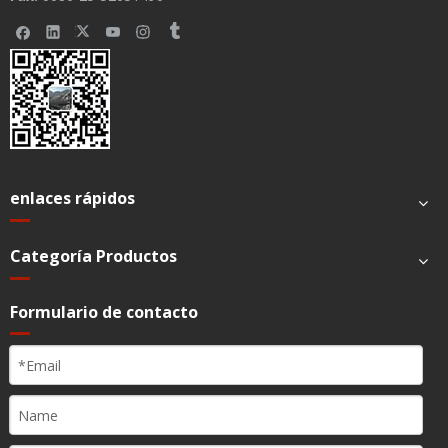
Buscar
Categorías
Contact us